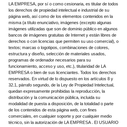
LA EMPRESA, por sí o como cesionaria, es titular de todos
los derechos de propiedad intelectual e industrial de su
página web, así como de los elementos contenidos en la
misma (a título enunciativo, imágenes (excepto algunas
imágenes utilizadas que son de dominio público en algunos
bancos de imágenes gratuitas de Internet y están libres de
derechos o con licencias que permiten su uso comercial), o
textos; marcas o logotipos, combinaciones de colores,
estructura y diseño, selección de materiales usados,
programas de ordenador necesarios para su
funcionamiento, acceso y uso, etc.), titularidad de LA
EMPRESA o bien de sus licenciantes. Todos los derechos
reservados. En virtud de lo dispuesto en los artículos 8 y
32.1, párrafo segundo, de la Ley de Propiedad Intelectual,
quedan expresamente prohibidas la reproducción, la
distribución y la comunicación pública, incluida su
modalidad de puesta a disposición, de la totalidad o parte
de los contenidos de esta página web, con fines
comerciales, en cualquier soporte y por cualquier medio
técnico, sin la autorización de LA EMPRESA . El USUARIO