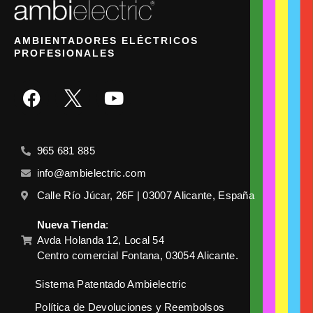
AMBIENTADORES ELÉCTRICOS
PROFESIONALES
965 681 885
info@ambielectric.com
Calle Río Júcar, 26F | 03007 Alicante, España
Nueva Tienda
:
Avda Holanda 12, Local 54
Centro comercial Fontana, 03054 Alicante.
Sistema Patentado Ambielectric
Política de Devoluciones y Reembolsos