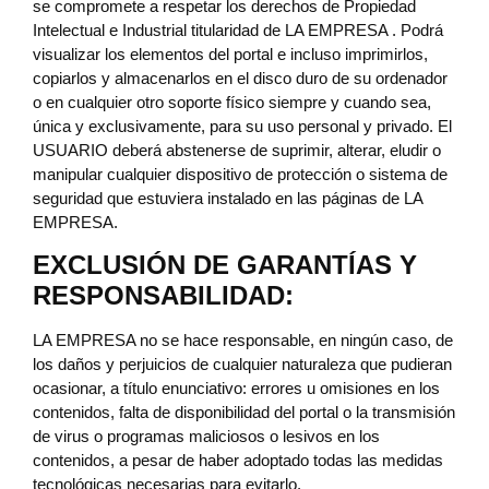
se compromete a respetar los derechos de Propiedad
Intelectual e Industrial titularidad de LA EMPRESA . Podrá
visualizar los elementos del portal e incluso imprimirlos,
copiarlos y almacenarlos en el disco duro de su ordenador
o en cualquier otro soporte físico siempre y cuando sea,
única y exclusivamente, para su uso personal y privado. El
USUARIO deberá abstenerse de suprimir, alterar, eludir o
manipular cualquier dispositivo de protección o sistema de
seguridad que estuviera instalado en las páginas de LA
EMPRESA.
EXCLUSIÓN DE GARANTÍAS Y
RESPONSABILIDAD:
LA EMPRESA no se hace responsable, en ningún caso, de
los daños y perjuicios de cualquier naturaleza que pudieran
ocasionar, a título enunciativo: errores u omisiones en los
contenidos, falta de disponibilidad del portal o la transmisión
de virus o programas maliciosos o lesivos en los
contenidos, a pesar de haber adoptado todas las medidas
tecnológicas necesarias para evitarlo.