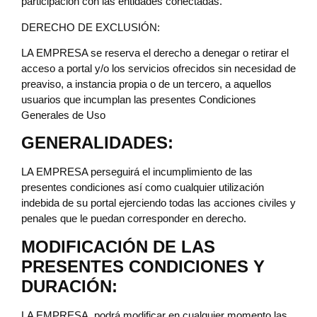
participación con las entidades conectadas.
DERECHO DE EXCLUSIÓN:
LA EMPRESA se reserva el derecho a denegar o retirar el
acceso a portal y/o los servicios ofrecidos sin necesidad de
preaviso, a instancia propia o de un tercero, a aquellos
usuarios que incumplan las presentes Condiciones
Generales de Uso
GENERALIDADES:
LA EMPRESA perseguirá el incumplimiento de las
presentes condiciones así como cualquier utilización
indebida de su portal ejerciendo todas las acciones civiles y
penales que le puedan corresponder en derecho.
MODIFICACIÓN DE LAS
PRESENTES CONDICIONES Y
DURACIÓN:
LA EMPRESA, podrá modificar en cualquier momento las