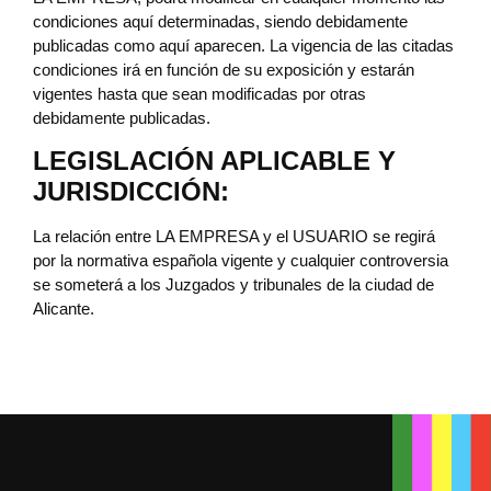
condiciones aquí determinadas, siendo debidamente
publicadas como aquí aparecen. La vigencia de las citadas
condiciones irá en función de su exposición y estarán
vigentes hasta que sean modificadas por otras
debidamente publicadas.
LEGISLACIÓN APLICABLE Y
JURISDICCIÓN:
La relación entre LA EMPRESA y el USUARIO se regirá
por la normativa española vigente y cualquier controversia
se someterá a los Juzgados y tribunales de la ciudad de
Alicante.