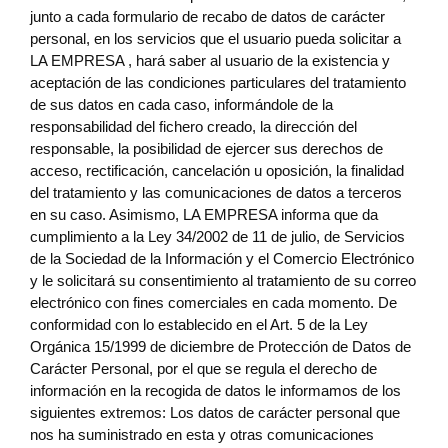
junto a cada formulario de recabo de datos de carácter
personal, en los servicios que el usuario pueda solicitar a
LA EMPRESA , hará saber al usuario de la existencia y
aceptación de las condiciones particulares del tratamiento
de sus datos en cada caso, informándole de la
responsabilidad del fichero creado, la dirección del
responsable, la posibilidad de ejercer sus derechos de
acceso, rectificación, cancelación u oposición, la finalidad
del tratamiento y las comunicaciones de datos a terceros
en su caso. Asimismo, LA EMPRESA informa que da
cumplimiento a la Ley 34/2002 de 11 de julio, de Servicios
de la Sociedad de la Información y el Comercio Electrónico
y le solicitará su consentimiento al tratamiento de su correo
electrónico con fines comerciales en cada momento. De
conformidad con lo establecido en el Art. 5 de la Ley
Orgánica 15/1999 de diciembre de Protección de Datos de
Carácter Personal, por el que se regula el derecho de
información en la recogida de datos le informamos de los
siguientes extremos: Los datos de carácter personal que
nos ha suministrado en esta y otras comunicaciones