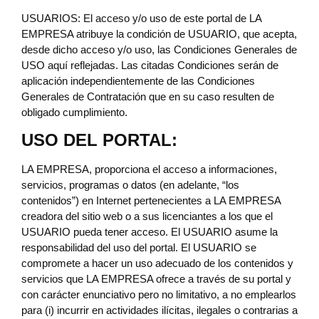
USUARIOS: El acceso y/o uso de este portal de LA
EMPRESA atribuye la condición de USUARIO, que acepta,
desde dicho acceso y/o uso, las Condiciones Generales de
USO aquí reflejadas. Las citadas Condiciones serán de
aplicación independientemente de las Condiciones
Generales de Contratación que en su caso resulten de
obligado cumplimiento.
USO DEL PORTAL:
LA EMPRESA, proporciona el acceso a informaciones,
servicios, programas o datos (en adelante, “los
contenidos”) en Internet pertenecientes a LA EMPRESA
creadora del sitio web o a sus licenciantes a los que el
USUARIO pueda tener acceso. El USUARIO asume la
responsabilidad del uso del portal. El USUARIO se
compromete a hacer un uso adecuado de los contenidos y
servicios que LA EMPRESA ofrece a través de su portal y
con carácter enunciativo pero no limitativo, a no emplearlos
para (i) incurrir en actividades ilícitas, ilegales o contrarias a