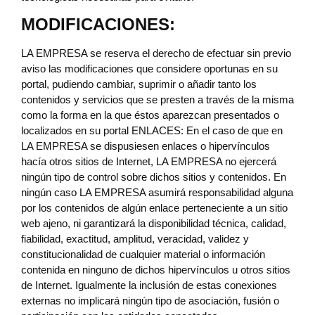
MODIFICACIONES:
LA EMPRESA se reserva el derecho de efectuar sin previo
aviso las modificaciones que considere oportunas en su
portal, pudiendo cambiar, suprimir o añadir tanto los
contenidos y servicios que se presten a través de la misma
como la forma en la que éstos aparezcan presentados o
localizados en su portal ENLACES: En el caso de que en
LA EMPRESA se dispusiesen enlaces o hipervínculos
hacía otros sitios de Internet, LA EMPRESA no ejercerá
ningún tipo de control sobre dichos sitios y contenidos. En
ningún caso LA EMPRESA asumirá responsabilidad alguna
por los contenidos de algún enlace perteneciente a un sitio
web ajeno, ni garantizará la disponibilidad técnica, calidad,
fiabilidad, exactitud, amplitud, veracidad, validez y
constitucionalidad de cualquier material o información
contenida en ninguno de dichos hipervínculos u otros sitios
de Internet. Igualmente la inclusión de estas conexiones
externas no implicará ningún tipo de asociación, fusión o