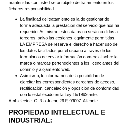
mantenidas con usted serán objeto de tratamiento en los
ficheros responsabilidad.
La finalidad del tratamiento es la de gestionar de
forma adecuada la prestación del servicio que nos ha
requerido. Asimismo estos datos no serán cedidos a
terceros, salvo las cesiones legalmente permitidas.
LA EMPRESA se reserva el derecho a hacer uso de
los datos facilitados por el usuario a través de los
formularios de enviar información comercial sobre la
marca o marcas pertenecientes a los licenciantes del
dominio y alojamiento web.
Asimismo, le informamos de la posibilidad de
ejercitar los correspondientes derechos de acceso,
rectificación, cancelación y oposición de conformidad
con lo establecido en la Ley 15/1999 ante:
Ambielectric. C. Rio Jucar, 26 F, 03007. Alicante
PROPIEDAD INTELECTUAL E
INDUSTRIAL: