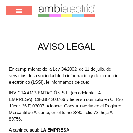
AVISO LEGAL
En cumplimiento de la Ley 34/2002, de 11 de julio, de
servicios de la sociedad de la información y de comercio
electrónico (LSSI), le informamos de que:
INVICTA AMBIENTACIÓN S.L. (en adelante LA
EMPRESA), CIF:B84209766 y tiene su domicilio en C. Río
Júcar, 26 F, 03007. Alicante. Consta inscrita en el Registro
Mercantil de Alicante, en el tomo 2890, folio 72, hoja A-
89756.
A partir de aquí:
LA EMPRESA