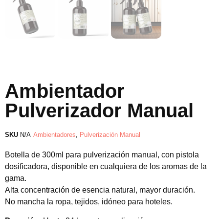
Ambientador
Pulverizador Manual
SKU
N/A
Ambientadores
,
Pulverización Manual
Botella de 300ml para pulverización manual, con pistola
dosificadora, disponible en cualquiera de los aromas de la
gama.
Alta concentración de esencia natural, mayor duración.
No mancha la ropa, tejidos, idóneo para hoteles.