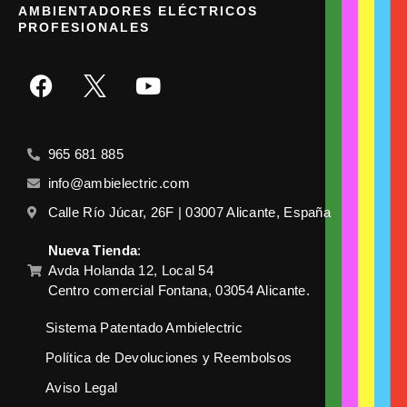
AMBIENTADORES ELÉCTRICOS
PROFESIONALES
965 681 885
info@ambielectric.com
Calle Río Júcar, 26F | 03007 Alicante, España
Nueva Tienda
:
Avda Holanda 12, Local 54
Centro comercial Fontana, 03054 Alicante.
Sistema Patentado Ambielectric
Política de Devoluciones y Reembolsos
Aviso Legal