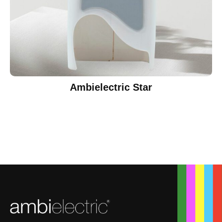
Ambielectric Star