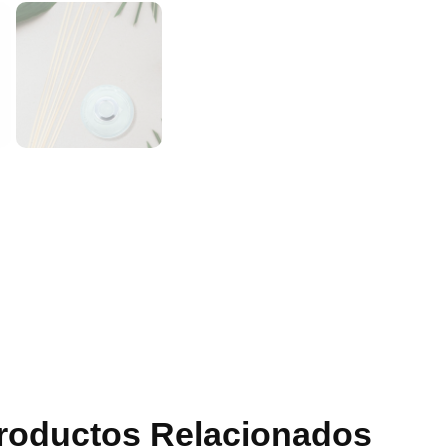
roductos Relacionados