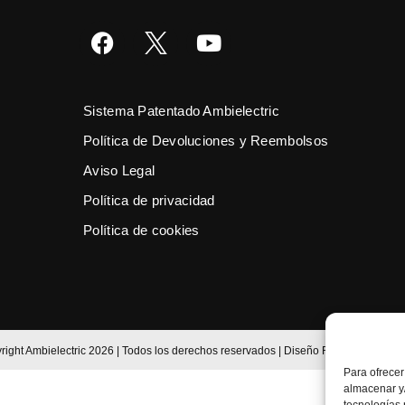
Sistema Patentado Ambielectric
Política de Devoluciones y Reembolsos
Aviso Legal
Política de privacidad
Política de cookies
right Ambielectric 2026 | Todos los derechos reservados | Diseño
FG
Para ofrecer
almacenar y/