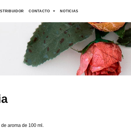
ISTRIBUIDOR
CONTACTO
NOTICIAS
ia
s de aroma de 100 ml.