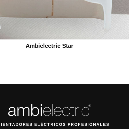
Ambielectric Star
IENTADORES ELÉCTRICOS PROFESIONALES