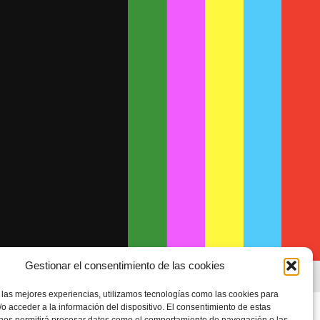
Gestionar el consentimiento de las cookies
 las mejores experiencias, utilizamos tecnologías como las cookies para
o acceder a la información del dispositivo. El consentimiento de estas