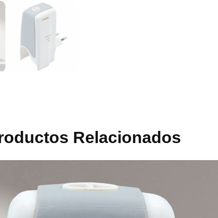
roductos Relacionados