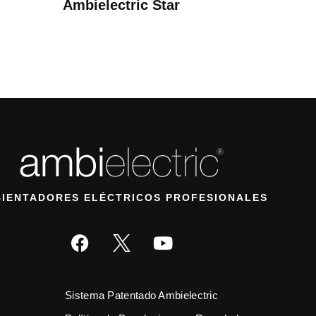
Ambielectric Star
IENTADORES ELÉCTRICOS PROFESIONALES
Sistema Patentado Ambielectric