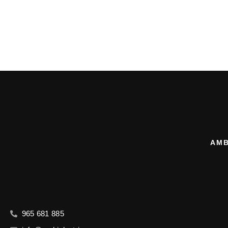
AMB
965 681 885