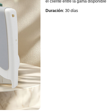
el cliente entre la gama disponible
Duración
: 30 días