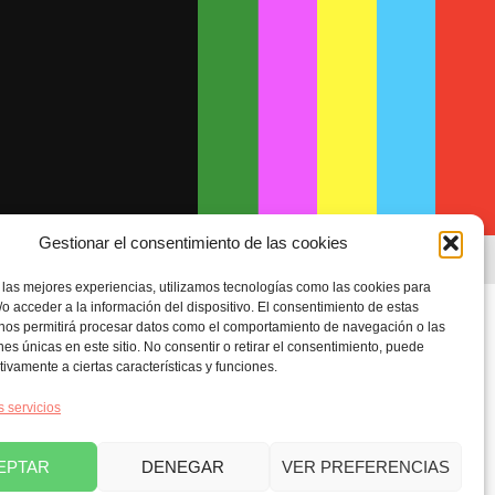
Gestionar el consentimiento de las cookies
 las mejores experiencias, utilizamos tecnologías como las cookies para
o acceder a la información del dispositivo. El consentimiento de estas
 nos permitirá procesar datos como el comportamiento de navegación o las
ones únicas en este sitio. No consentir o retirar el consentimiento, puede
tivamente a ciertas características y funciones.
s servicios
EPTAR
DENEGAR
VER PREFERENCIAS